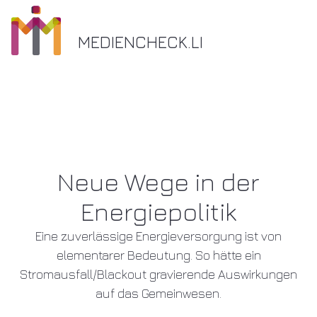
MEDIENCHECK.LI
Neue Wege in der
Energiepolitik
Eine zuverlässige Energieversorgung ist von
elementarer Bedeutung. So hätte ein
Stromausfall/Blackout gravierende Auswirkungen
auf das Gemeinwesen.