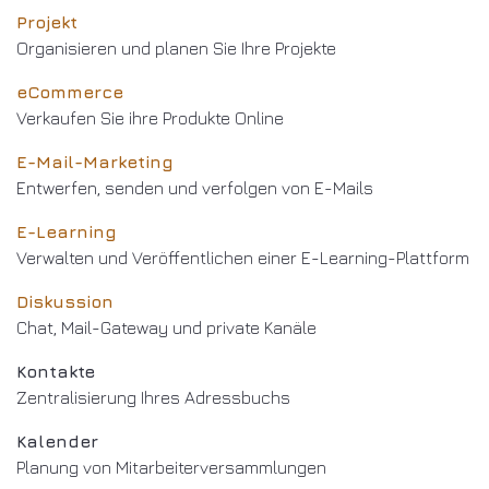
Projekt
Organisieren und planen Sie Ihre Projekte
eCommerce
Verkaufen Sie ihre Produkte Online
E-Mail-Marketing
Entwerfen, senden und verfolgen von E-Mails
E-Learning
Verwalten und Veröffentlichen einer E-Learning-Plattform
Diskussion
Chat, Mail-Gateway und private Kanäle
Kontakte
Zentralisierung Ihres Adressbuchs
Kalender
Planung von Mitarbeiterversammlungen